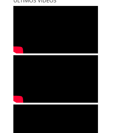
ÚLTIMOS VÍDEOS