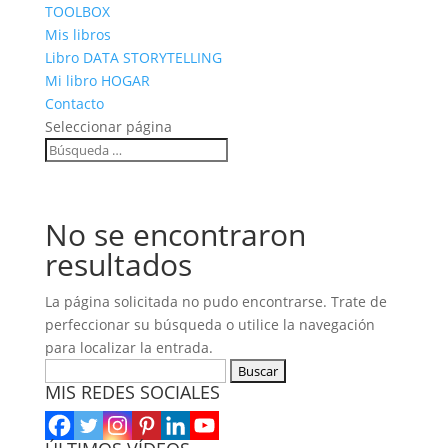
TOOLBOX
Mis libros
Libro DATA STORYTELLING
Mi libro HOGAR
Contacto
Seleccionar página
No se encontraron
resultados
La página solicitada no pudo encontrarse. Trate de
perfeccionar su búsqueda o utilice la navegación
para localizar la entrada.
Buscar:
MIS REDES SOCIALES