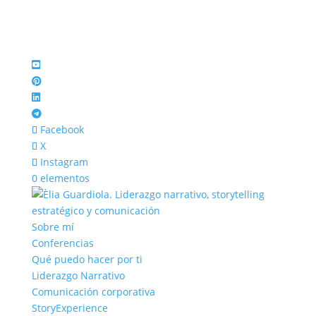
Facebook
X
Instagram
0 elementos
Sobre mí
Conferencias
Qué puedo hacer por ti
Liderazgo Narrativo
Comunicación corporativa
StoryExperience